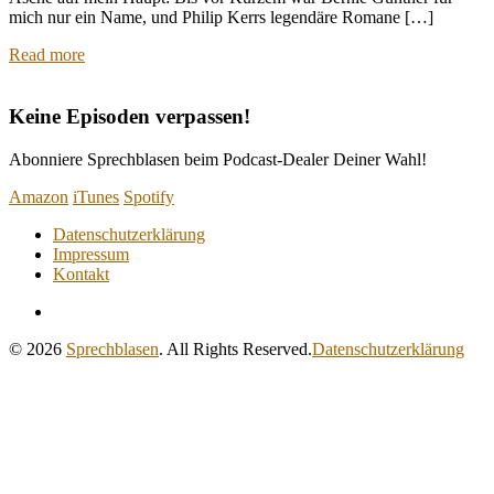
mich nur ein Name, und Philip Kerrs legendäre Romane […]
Read more
Keine Episoden verpassen!
Abonniere Sprechblasen beim Podcast-Dealer Deiner Wahl!
Amazon
iTunes
Spotify
Datenschutzerklärung
Impressum
Kontakt
RSS
Feed
© 2026
Sprechblasen
. All Rights Reserved.
Datenschutzerklärung