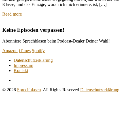
Klasse, und das Einzige, woran ich mich erinnere, ist, […]
Read more
Keine Episoden verpassen!
Abonniere Sprechblasen beim Podcast-Dealer Deiner Wahl!
Amazon
iTunes
Spotify
Datenschutzerklärung
Impressum
Kontakt
RSS
Feed
© 2026
Sprechblasen
. All Rights Reserved.
Datenschutzerklärung