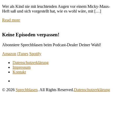
Wer als Kind nie mit leuchtenden Augen vor einem Micky-Maus-
Heft saß und sich vorgestellt hat, wie es wohl wäre, mit […]
Read more
Keine Episoden verpassen!
Abonniere Sprechblasen beim Podcast-Dealer Deiner Wahl!
Amazon
iTunes
Spotify
Datenschutzerklärung
Impressum
Kontakt
RSS
Feed
© 2026
Sprechblasen
. All Rights Reserved.
Datenschutzerklärung